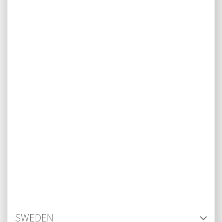
SWEDEN