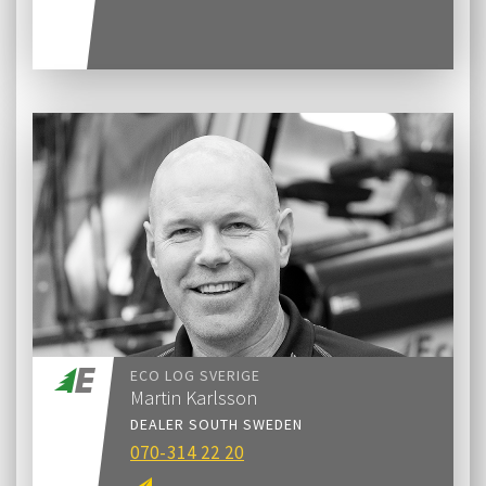
ECO LOG SVERIGE
Martin Karlsson
DEALER SOUTH SWEDEN
070-314 22 20