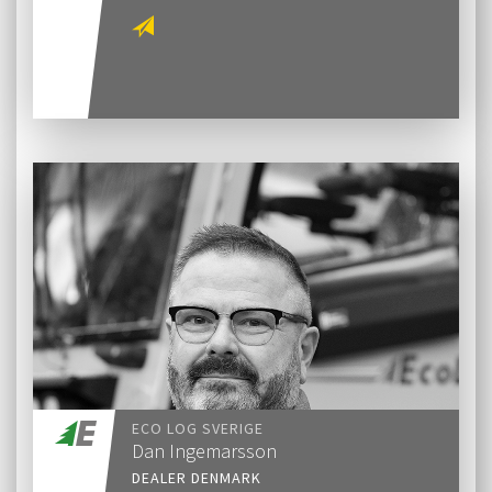
ECO LOG SVERIGE
Dan Ingemarsson
DEALER DENMARK