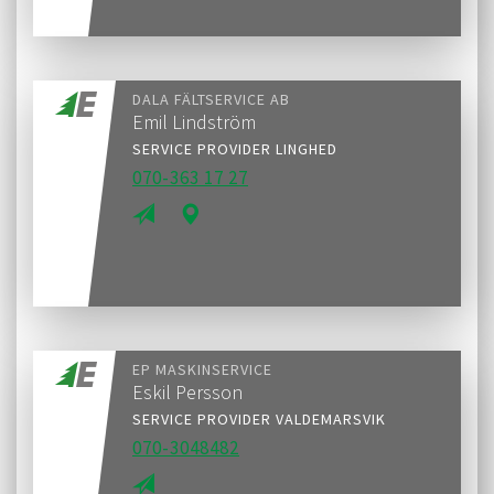
DALA FÄLTSERVICE AB
Emil Lindström
SERVICE PROVIDER LINGHED
070-363 17 27
EP MASKINSERVICE
Eskil Persson
SERVICE PROVIDER VALDEMARSVIK
070-3048482