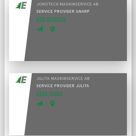
JONOTECH MASKINSERVICE AB
SERVICE PROVIDER GNARP
070-6545350
JULITA MASKINSERVICE AB
SERVICE PROVIDER JULITA
0150-92061