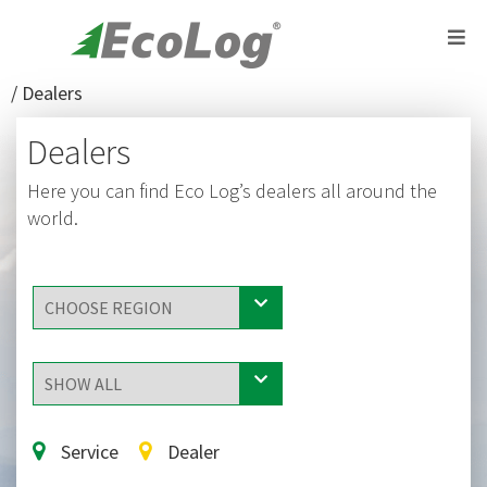
/
Dealers
Dealers
Here you can find Eco Log’s dealers all around the
world.
Service
Dealer