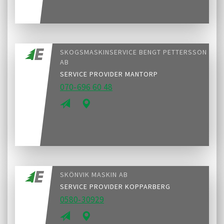
SKOGSMASKINSERVICE BENGT PETTERSSON
AB
SERVICE PROVIDER MANTORP
070-696 60 48
SKÖNVIK MASKIN AB
SERVICE PROVIDER KOPPARBERG
0580-30929