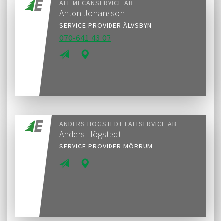
ALL MECANSERVICE AB
Anton Johansson
SERVICE PROVIDER ÄLVSBYN
070-641 43 07
ANDERS HÖGSTEDT FÄLTSERVICE AB
Anders Högstedt
SERVICE PROVIDER MÖRRUM