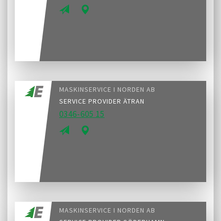
MASKINSERVICE I NORDEN AB
SERVICE PROVIDER ÄTRAN
0346-605 15
MASKINSERVICE I NORDEN AB