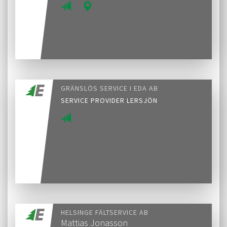
GRÄNSLÖS SERVICE I EDA AB
SERVICE PROVIDER LERSJÖN
HELSINGE FÄLTSERVICE AB
Mattias Jonasson