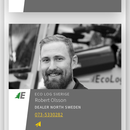
ECO LOG SVERIGE
Robert Olsson
DEALER NORTH SWEDEN
073-5330282