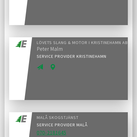
LÖVETS SLANG & MOTOR I KRISTINEHAMN AB
Peter Malm
SERVICE PROVIDER KRISTINEHAMN
MALÅ SKOGSTJÄNST
SERVICE PROVIDER MALÅ
070-2181645