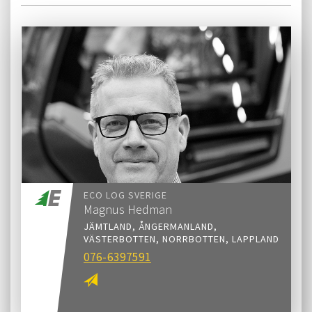
ECO LOG SVERIGE
Magnus Hedman
JÄMTLAND, ÅNGERMANLAND,
VÄSTERBOTTEN, NORRBOTTEN, LAPPLAND
076-6397591