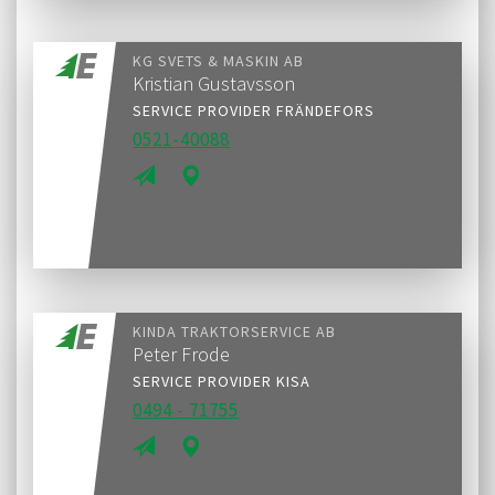
KG SVETS & MASKIN AB
Kristian Gustavsson
SERVICE PROVIDER FRÄNDEFORS
0521-40088
KINDA TRAKTORSERVICE AB
Peter Frode
SERVICE PROVIDER KISA
0494 - 71755