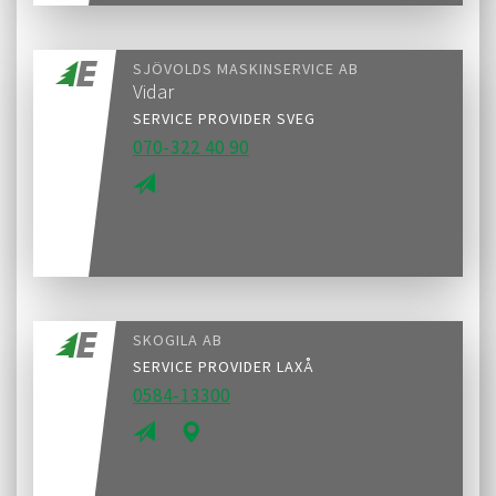
SJÖVOLDS MASKINSERVICE AB
Vidar
SERVICE PROVIDER SVEG
070-322 40 90
SKOGILA AB
SERVICE PROVIDER LAXÅ
0584-13300