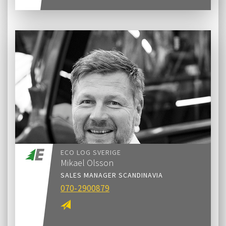
ECO LOG SVERIGE
Mikael Olsson
SALES MANAGER SCANDINAVIA
070-2900879