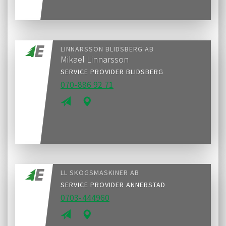
LINNARSSON BLIDSBERG AB
Mikael Linnarsson
SERVICE PROVIDER BLIDSBERG
070-886 92 71
LL SKOGSMASKINER AB
SERVICE PROVIDER ANNERSTAD
0703-444960