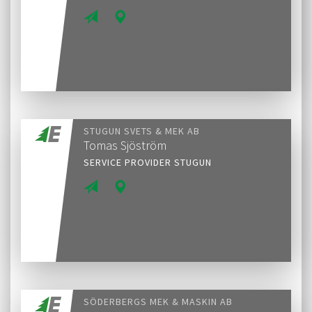
STUGUN SVETS & MEK AB
Tomas Sjöström
SERVICE PROVIDER STUGUN
SÖDERBERGS MEK & MASKIN AB