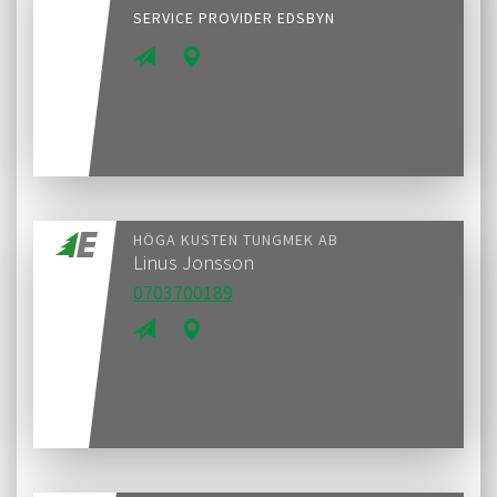
SERVICE PROVIDER EDSBYN
HÖGA KUSTEN TUNGMEK AB
Linus Jonsson
0703700189