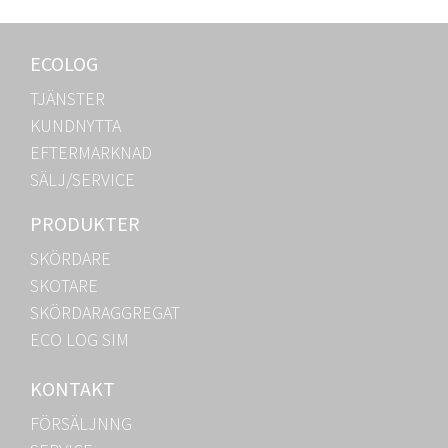
ECOLOG
TJÄNSTER
KUNDNYTTA
EFTERMARKNAD
SÄLJ/SERVICE
PRODUKTER
SKÖRDARE
SKOTARE
SKÖRDARAGGREGAT
ECO LOG SIM
KONTAKT
FÖRSÄLJNNG