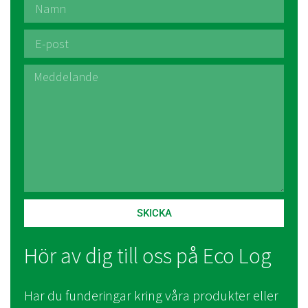
SKICKA
Hör av dig till oss på Eco Log
Har du funderingar kring våra produkter eller