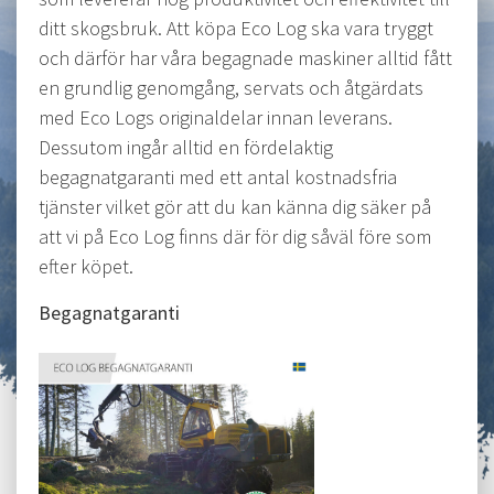
ditt skogsbruk. Att köpa Eco Log ska vara tryggt
och därför har våra begagnade maskiner alltid fått
en grundlig genomgång, servats och åtgärdats
med Eco Logs originaldelar innan leverans.
Dessutom ingår alltid en fördelaktig
begagnatgaranti med ett antal kostnadsfria
tjänster vilket gör att du kan känna dig säker på
att vi på Eco Log finns där för dig såväl före som
efter köpet.
Begagnatgaranti