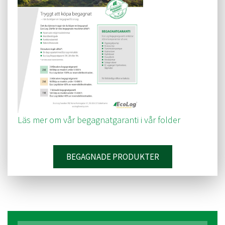
Läs mer om vår begagnatgaranti i vår folder
BEGAGNADE PRODUKTER