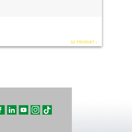
SE PRODUKT »