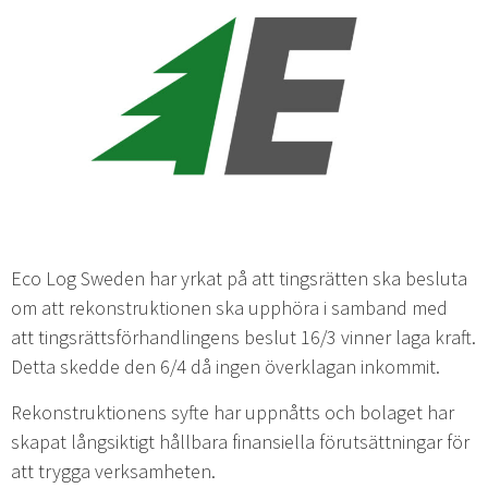
Eco Log Sweden har yrkat på att tingsrätten ska besluta
om att rekonstruktionen ska upphöra i samband med
att tingsrättsförhandlingens beslut 16/3 vinner laga kraft.
Detta skedde den 6/4 då ingen överklagan inkommit.
Rekonstruktionens syfte har uppnåtts och bolaget har
skapat långsiktigt hållbara finansiella förutsättningar för
att trygga verksamheten.