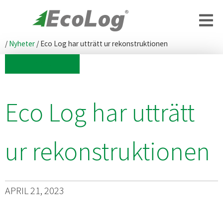
/
Nyheter
/
Eco Log har utträtt ur rekonstruktionen
TILL AKTUELLT
Eco Log har utträtt
ur rekonstruktionen
APRIL 21, 2023