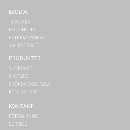
ECOLOG
TJÄNSTER
KUNDNYTTA
EFTERMARKNAD
SÄLJ/SERVICE
PRODUKTER
SKÖRDARE
SKOTARE
SKÖRDARAGGREGAT
ECO LOG SIM
KONTAKT
FÖRSÄLJNNG
SERVICE