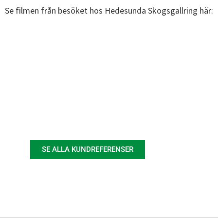
Se filmen från besöket hos Hedesunda Skogsgallring här:
SE ALLA KUNDREFERENSER