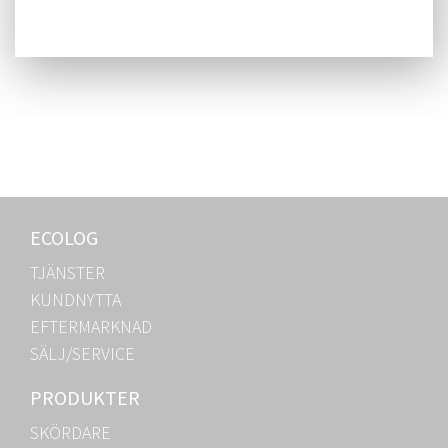
ECOLOG
TJÄNSTER
KUNDNYTTA
EFTERMARKNAD
SÄLJ/SERVICE
PRODUKTER
SKÖRDARE