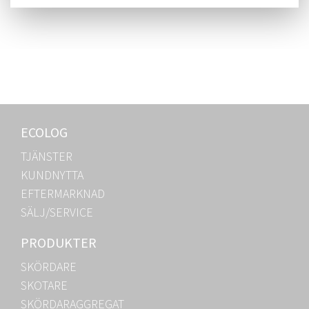
ECOLOG
TJÄNSTER
KUNDNYTTA
EFTERMARKNAD
SÄLJ/SERVICE
PRODUKTER
SKÖRDARE
SKOTARE
SKÖRDARAGGREGAT