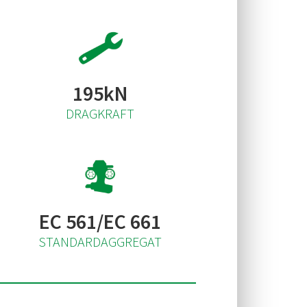
195kN
DRAGKRAFT
EC 561/EC 661
STANDARDAGGREGAT