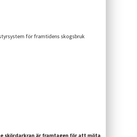
 styrsystem för framtidens skogsbruk
e skördarkran är framtagen för att möta