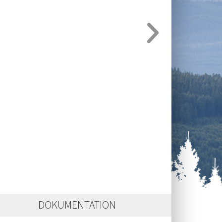
DOKUMENTATION