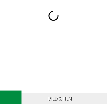
BILD & FILM