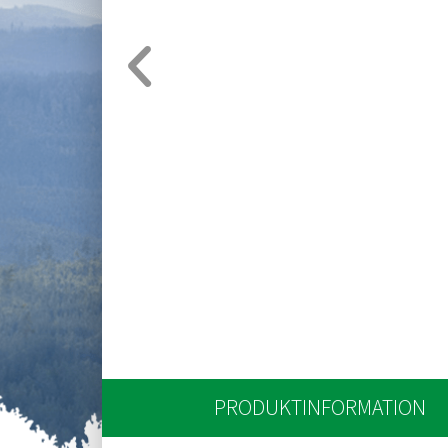
PRODUKTINFORMATION