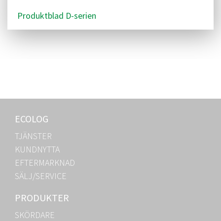
Produktblad D-serien
ECOLOG
TJÄNSTER
KUNDNYTTA
EFTERMARKNAD
SÄLJ/SERVICE
PRODUKTER
SKÖRDARE