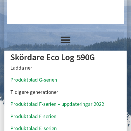
Skördare Eco Log 590G
Ladda ner
Produktblad G-serien
Tidigare generationer
Produktblad F-serien – uppdateringar 2022
Produktblad F-serien
Produktblad E-serien